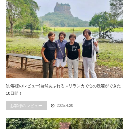
[お客様のレビュー]自然あふれるスリランカで心の洗濯ができた
10日間！
お客様のレビュー
2025.4.20