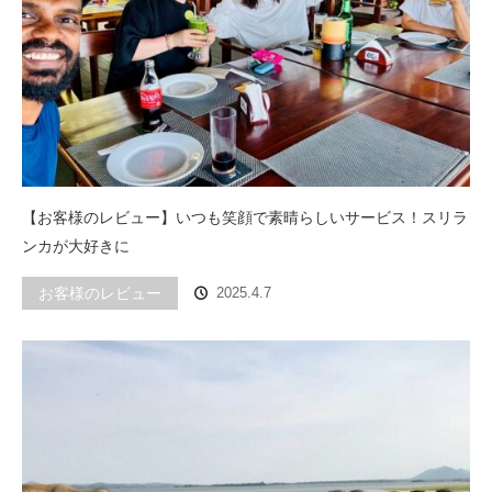
【お客様のレビュー】いつも笑顔で素晴らしいサービス！スリラ
ンカが大好きに
お客様のレビュー
2025.4.7