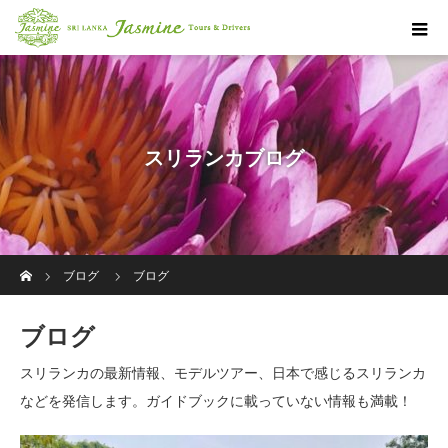
スリランカブログ
ホーム
ブログ
ブログ
ブログ
スリランカの最新情報、モデルツアー、日本で感じるスリランカ
などを発信します。ガイドブックに載っていない情報も満載！