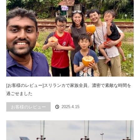
[お客様のレビュー]スリランカで家族全員、濃密で素敵な時間を
過ごせました
お客様のレビュー
2025.4.15