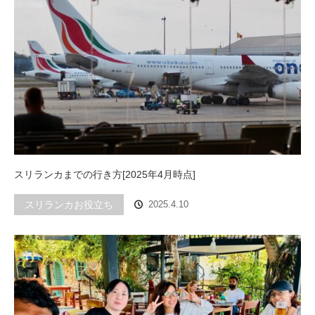
スリランカまでの行き方[2025年4月時点]
スリランカお役立ち
2025.4.10