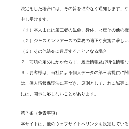
決定をした場合には、その旨を遅滞なく通知します。な
申し受けます。
（１）本人または第三者の生命、身体、財産その他の権
（２）ジャスミンツアーズの業務の適正な実施に著しい
（３）その他法令に違反することとなる場合
２．前項の定めにかかわらず、履歴情報及び特性情報な
３．お客様は、当社による個人データの第三者提供に関
は、個人情報保護法に基づき、原則としてこれに誠実に
には、開示に応じないことがあります。
第７条（免責事項）
本サイトは、他のウェブサイトへリンクを設定している