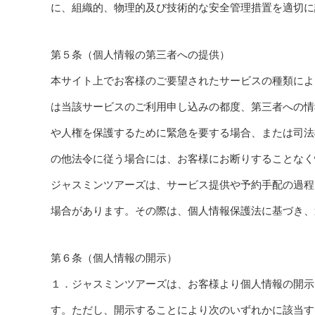
に、組織的、物理的及び技術的な安全管理措置を適切に
第５条（個人情報の第三者への提供）
本サイト上でお客様のご要望されたサービスの種類によ
は当該サービスのご利用申し込みの都度、第三者への情
や人権を保護するために緊急を要する場合、または司法
の他法令に従う場合には、お客様にお断りすることなく
ジャスミンツアーズは、サービス提供や予約手配の過程
場合があります。その際は、個人情報保護法に基づき、
第６条（個人情報の開示）
１．ジャスミンツアーズは、お客様より個人情報の開示
す。ただし、開示することにより次のいずれかに該当す