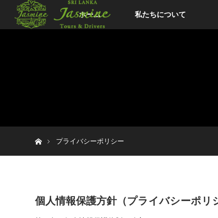
ホーム
私たちについて
ホーム
プライバシーポリシー
個人情報保護方針（プライバシーポリ