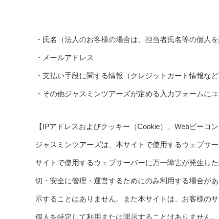
・氏名（法人のお客様の場合は、担当者氏名等の個人を
・メールアドレス
・支払い手段に関する情報（クレジットカード情報など
・その他ジャスミンツアーズが定める入力フォームにユ
【IPアドレスおよびクッキー（Cookie）、Webビーコ
ジャスミンツアーズは、本サイトで使用するウェブサー
サイトで使用するウェブサーバーに万一障害が発生した
切・安全に管理・運営するためにのみ利用する場合があ
示することはありません。また本サイトは、お客様のサ
個人を特定して利用または開示することはありません。