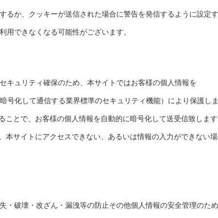
するか、クッキーが送信された場合に警告を発信するように設定
利用できなくなる可能性がございます。
セキュリティ確保のため、本サイトではお客様の個人情報を
ト上で情報を暗号化して通信する業界標準のセキュリティ機能）により保護し
れることで、お客様の個人情報を自動的に暗号化して送受信致します
は、本サイトにアクセスできない、あるいは情報の入力ができない場
失・破壊・改ざん・漏洩等の防止その他個人情報の安全管理のた