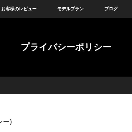
お客様のレビュー
モデルプラン
ブログ
プライバシーポリシー
シー）