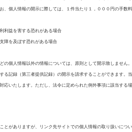
お、個人情報の開示に際しては、１件当たり１，０００円の手数
利利益を害する恐れがある場合
支障を及ぼす恐れがある場合
どの個人情報以外の情報については、原則として開示致しません
する記録（第三者提供記録）の開示を請求することができます。
対応いたします。ただし、法令に定められた例外事項に該当する
ことがありますが、リンク先サイトでの個人情報の取り扱いにつ