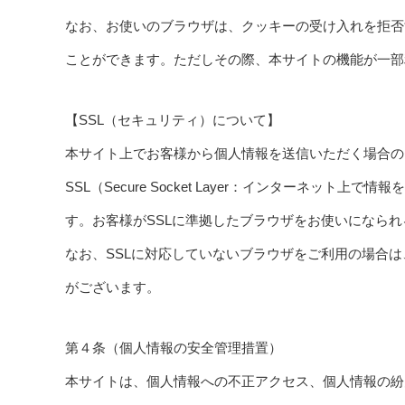
なお、お使いのブラウザは、クッキーの受け入れを拒否
ことができます。ただしその際、本サイトの機能が一部
【SSL（セキュリティ）について】
本サイト上でお客様から個人情報を送信いただく場合の
SSL（Secure Socket Layer：インターネッ
す。お客様がSSLに準拠したブラウザをお使いになら
なお、SSLに対応していないブラウザをご利用の場合
がございます。
第４条（個人情報の安全管理措置）
本サイトは、個人情報への不正アクセス、個人情報の紛