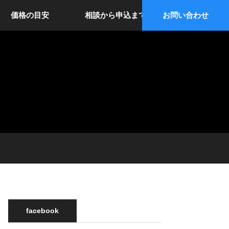
価格の目安
相談から申込まで
お問い合わせ
facebook