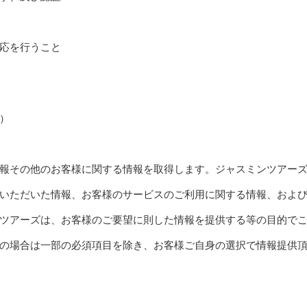
応を行うこと
）
報その他のお客様に関する情報を取得します。ジャスミンツアー
いただいた情報、お客様のサービスのご利用に関する情報、およ
ツアーズは、お客様のご要望に則した情報を提供する等の目的で
の場合は一部の必須項目を除き、お客様ご自身の選択で情報提供