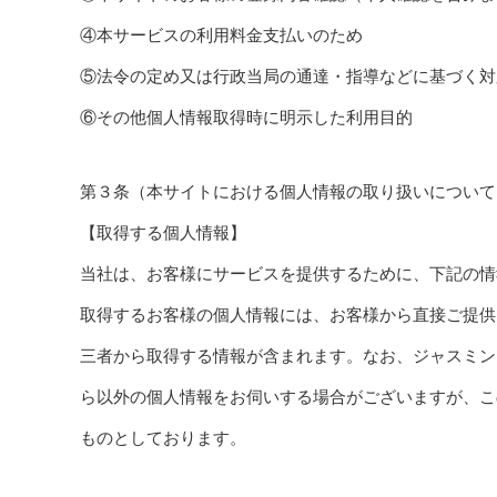
④本サービスの利用料金支払いのため
⑤法令の定め又は行政当局の通達・指導などに基づく対
⑥その他個人情報取得時に明示した利用目的
第３条（本サイトにおける個人情報の取り扱いについて
【取得する個人情報】
当社は、お客様にサービスを提供するために、下記の情
取得するお客様の個人情報には、お客様から直接ご提供
三者から取得する情報が含まれます。なお、ジャスミン
ら以外の個人情報をお伺いする場合がございますが、こ
ものとしております。