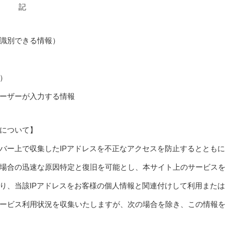
記
識別できる情報）
）
ーザーが入力する情報
ンについて】
バー上で収集したIPアドレスを不正なアクセスを防止するととも
場合の迅速な原因特定と復旧を可能とし、本サイト上のサービス
り、当該IPアドレスをお客様の個人情報と関連付けして利用また
ービス利用状況を収集いたしますが、次の場合を除き、この情報