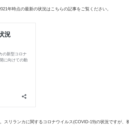
2021年時点の最新の状況はこちらの記事をご覧ください。
リランカに関するコロナウイルス(COVID-19)の状況ですが、