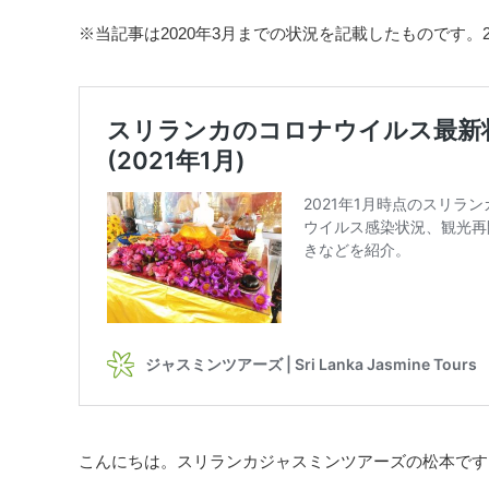
※当記事は2020年3月までの状況を記載したものです。
こんにちは。スリランカジャスミンツアーズの松本です。ス