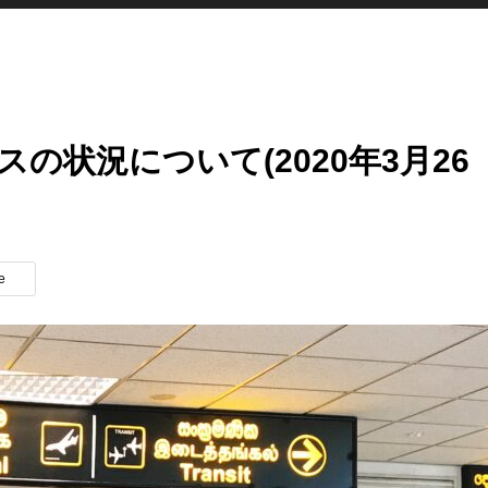
の状況について(2020年3月26
e