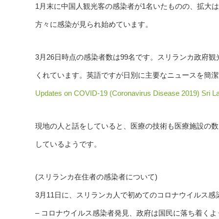
1月末に中国人観光客の感染者が1名いたものの、拡大
方々に感染が見られ始めています。
3月26日時点の感染者数は99名です。スリランカ政府
くれています。英語ですが日別に主要なニュースを簡潔
Updates on COVID-19 (Coronavirus Disease 2019) Sri La
現地の人と話をしていると、医療の技術も医療施設の数
しているようです。
(スリランカ在住者の感染者について)
3月11日に、スリランカ人で初めてのコロナウイルス感
– コロナウイルス感染者発見、政府は国民に落ち着くように