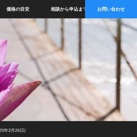
価格の目安
相談から申込まで
お問い合わせ
年3月26日)