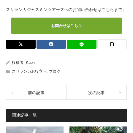
スリランカジャスミンツアーズへのお問い合わせはこちらまで。
お問合せはこちら
投稿者:
Kaori
スリランカお役立ち
,
ブログ
前の記事
次の記事
関連記事一覧