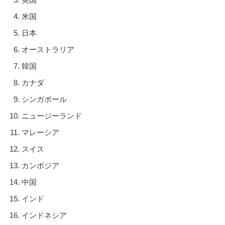
米国
日本
オーストラリア
韓国
カナダ
シンガポール
ニュージーランド
マレーシア
スイス
カンボジア
中国
インド
インドネシア