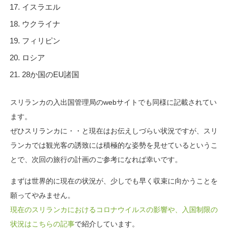
イスラエル
ウクライナ
フィリピン
ロシア
28か国のEU諸国
スリランカの入出国管理局のwebサイトでも同様に記載されてい
ます。
ぜひスリランカに・・と現在はお伝えしづらい状況ですが、スリ
ランカでは観光客の誘致には積極的な姿勢を見せているというこ
とで、次回の旅行の計画のご参考になれば幸いです。
まずは世界的に現在の状況が、少しでも早く収束に向かうことを
願ってやみません。
現在のスリランカにおけるコロナウイルスの影響や、入国制限の
状況はこちらの記事
で紹介しています。